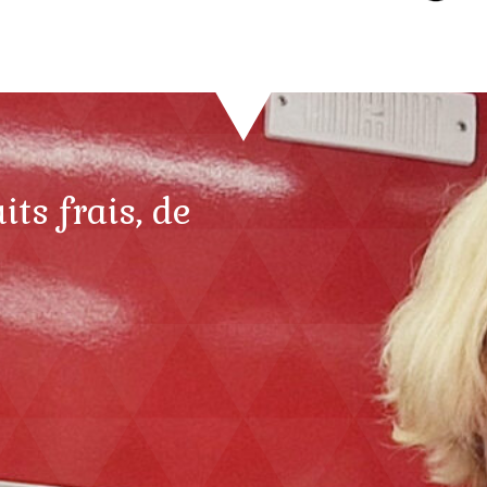
ts frais, de