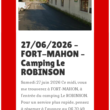
27/06/2026 –
FORT-MAHON –
Camping Le
ROBINSON
Samedi 27 juin 2026 Ce midi, vous
me trouverez à FORT-MAHON, à
l'entrée du camping Le ROBINSON.
Pour un service plus rapide, pensez
à réserver à l’avance au 06 70 49