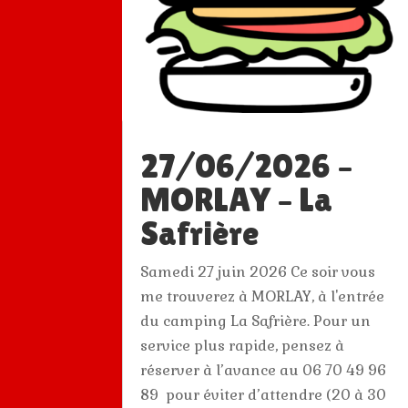
27/06/2026 –
MORLAY – La
Safrière
Samedi 27 juin 2026 Ce soir vous
me trouverez à MORLAY, à l'entrée
du camping La Safrière. Pour un
service plus rapide, pensez à
réserver à l’avance au 06 70 49 96
89 pour éviter d’attendre (20 à 30