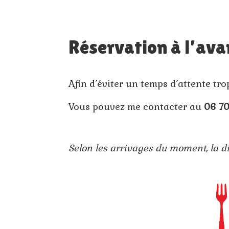
Réservation à l’ava
Afin d’éviter un temps d’attente tr
Vous pouvez me contacter au
06 70
Selon les arrivages du moment, la di