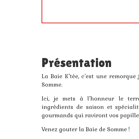
Présentation
La Baie K’tée, c’est une remorque
Somme.
Ici, je mets à l’honneur le terr
ingrédients de saison et spéciali
gourmands qui raviront vos papille
Venez gouter la Baie de Somme !