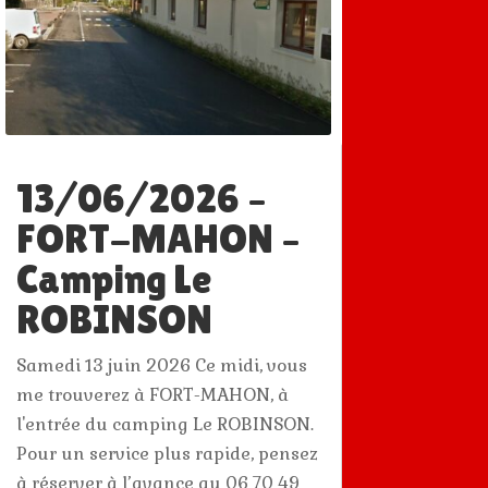
13/06/2026 –
FORT-MAHON –
Camping Le
ROBINSON
Samedi 13 juin 2026 Ce midi, vous
me trouverez à FORT-MAHON, à
l'entrée du camping Le ROBINSON.
Pour un service plus rapide, pensez
à réserver à l’avance au 06 70 49