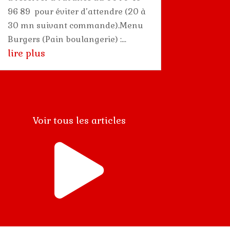
96 89 pour éviter d’attendre (20 à
30 mn suivant commande).Menu
Burgers (Pain boulangerie) :...
lire plus
Voir tous les articles
