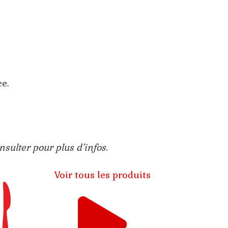
e.
sulter pour plus d’infos.
Voir tous les produits
