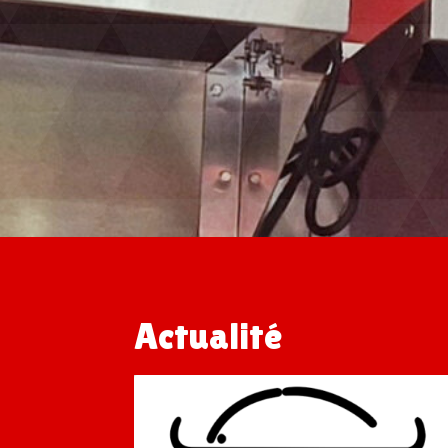
Actualité