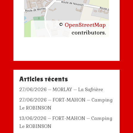
©
OpenStreetMap
contributors.
Articles récents
27/06/2026 – MORLAY – La Safrière
27/06/2026 – FORT-MAHON – Camping
Le ROBINSON
13/06/2026 – FORT-MAHON – Camping
Le ROBINSON