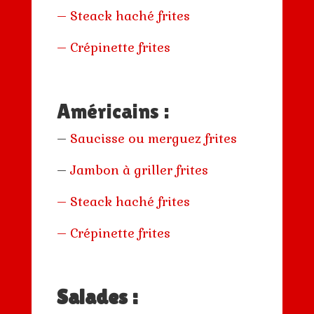
– Steack haché frites
– Crépinette frites
Américains :
–
Saucisse ou merguez frites
–
Jambon à griller frites
– Steack haché frites
– Crépinette frites
Salades :