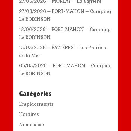
27/06/2026 – MORLAY – La Safrière
27/06/2026 – FORT-MAHON – Camping
Le ROBINSON
13/06/2026 – FORT-MAHON – Camping
Le ROBINSON
15/05/2026 – FAVIÈRES – Les Prairies
de la Mer
05/05/2026 – FORT-MAHON – Camping
Le ROBINSON
Catégories
Emplacements
Horaires
Non classé