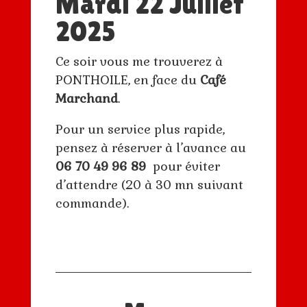
Mardi 22 Juillet
2025
Ce soir vous me trouverez à
PONTHOILE, en face du
Café
Marchand
.
Pour un service plus rapide,
pensez à réserver à l’avance au
06 70 49 96 89
pour éviter
d’attendre (20 à 30 mn suivant
commande).