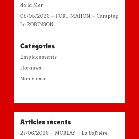
de la Mer
05/05/2026 – FORT-MAHON – Camping
Le ROBINSON
Catégories
Emplacements
Horaires
Non classé
Articles récents
27/06/2026 – MORLAY – La Safrière