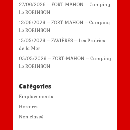
27/06/2026 – FORT-MAHON – Camping
Le ROBINSON
13/06/2026 – FORT-MAHON – Camping
Le ROBINSON
15/05/2026 – FAVIÈRES – Les Prairies
de la Mer
05/05/2026 – FORT-MAHON – Camping
Le ROBINSON
Catégories
Emplacements
Horaires
Non classé