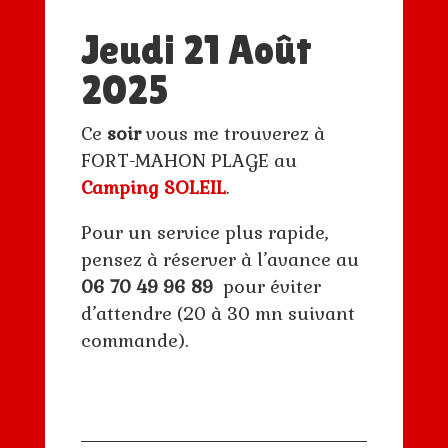
Jeudi 21 Août
2025
Ce
soir
vous me trouverez à
FORT-MAHON PLAGE au
Camping SOLEIL
.
Pour un service plus rapide,
pensez à réserver à l’avance au
06 70 49 96 89
pour éviter
d’attendre (20 à 30 mn suivant
commande).