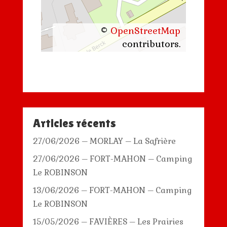
©
OpenStreetMap
contributors.
Articles récents
27/06/2026 – MORLAY – La Safrière
27/06/2026 – FORT-MAHON – Camping
Le ROBINSON
13/06/2026 – FORT-MAHON – Camping
Le ROBINSON
15/05/2026 – FAVIÈRES – Les Prairies