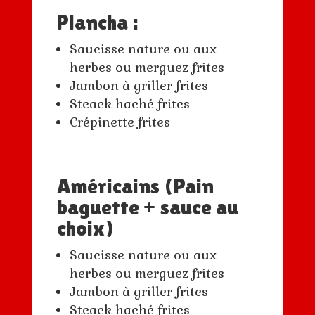
Plancha :
Saucisse nature ou aux
herbes ou merguez frites
Jambon à griller frites
Steack haché frites
Crépinette frites
Américains (Pain
baguette + sauce au
choix)
Saucisse nature ou aux
herbes ou merguez frites
Jambon à griller frites
Steack haché frites