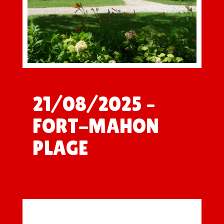
21/08/2025 –
FORT-MAHON
PLAGE