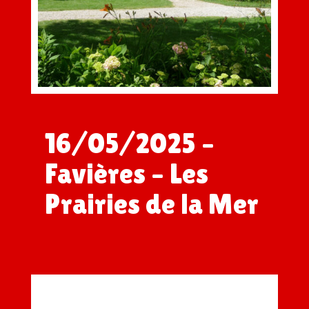
16/05/2025 –
Favières – Les
Prairies de la Mer