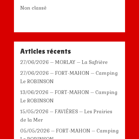
Non classé
Articles récents
27/06/2026 – MORLAY – La Safrière
27/06/2026 – FORT-MAHON – Camping
Le ROBINSON
13/06/2026 – FORT-MAHON – Camping
Le ROBINSON
15/05/2026 – FAVIÈRES – Les Prairies
de la Mer
05/05/2026 – FORT-MAHON – Camping