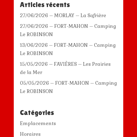
Articles récents
27/06/2026 – MORLAY – La Safrière
27/06/2026 – FORT-MAHON – Camping
Le ROBINSON
13/06/2026 – FORT-MAHON – Camping
Le ROBINSON
15/05/2026 – FAVIÈRES – Les Prairies
de la Mer
05/05/2026 – FORT-MAHON – Camping
Le ROBINSON
Catégories
Emplacements
Horaires