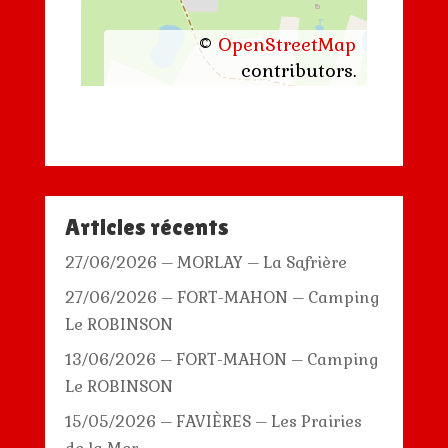
©
OpenStreetMap
contributors.
Articles récents
27/06/2026 – MORLAY – La Safrière
27/06/2026 – FORT-MAHON – Camping
Le ROBINSON
13/06/2026 – FORT-MAHON – Camping
Le ROBINSON
15/05/2026 – FAVIÈRES – Les Prairies