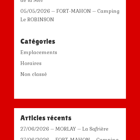
de la Mer
05/05/2026 – FORT-MAHON – Camping
Le ROBINSON
Catégories
Emplacements
Horaires
Non classé
Articles récents
27/06/2026 – MORLAY – La Safrière
27/06/2026 – FORT-MAHON – Camping