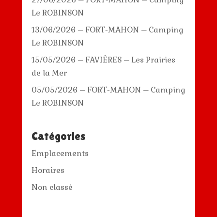
Le ROBINSON
13/06/2026 – FORT-MAHON – Camping
Le ROBINSON
15/05/2026 – FAVIÈRES – Les Prairies
de la Mer
05/05/2026 – FORT-MAHON – Camping
Le ROBINSON
Catégories
Emplacements
Horaires
Non classé