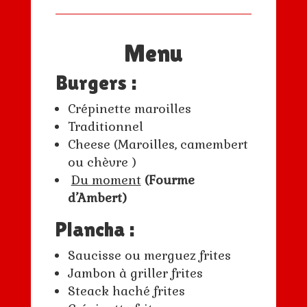
Menu
Burgers :
Crépinette maroilles
Traditionnel
Cheese (Maroilles, camembert
ou chèvre )
Du moment
(Fourme
d’Ambert)
Plancha :
Saucisse ou merguez frites
Jambon à griller frites
Steack haché frites