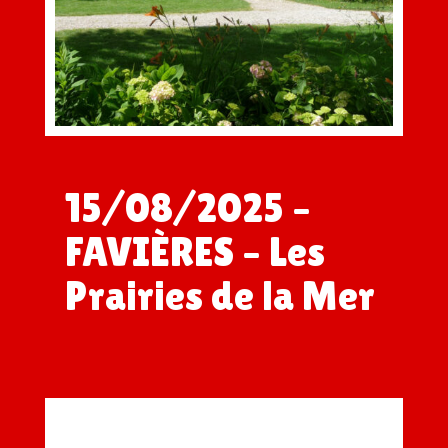
15/08/2025 –
FAVIÈRES – Les
Prairies de la Mer