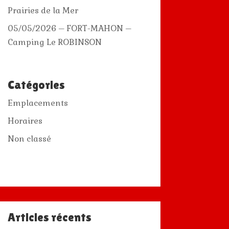
Prairies de la Mer
05/05/2026 – FORT-MAHON –
Camping Le ROBINSON
Catégories
Emplacements
Horaires
Non classé
Articles récents