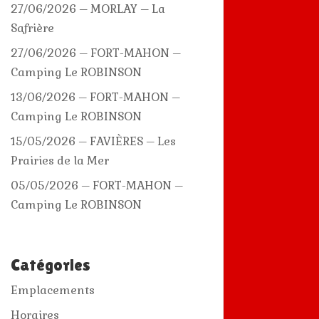
27/06/2026 – MORLAY – La
Safrière
27/06/2026 – FORT-MAHON –
Camping Le ROBINSON
13/06/2026 – FORT-MAHON –
Camping Le ROBINSON
15/05/2026 – FAVIÈRES – Les
Prairies de la Mer
05/05/2026 – FORT-MAHON –
Camping Le ROBINSON
Catégories
Emplacements
Horaires