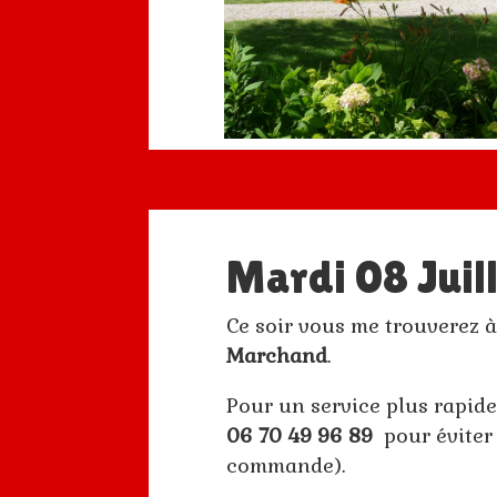
Mardi 08 Juil
Ce soir vous me trouverez
Marchand
.
Pour un service plus rapide
06 70 49 96 89
pour éviter 
commande).