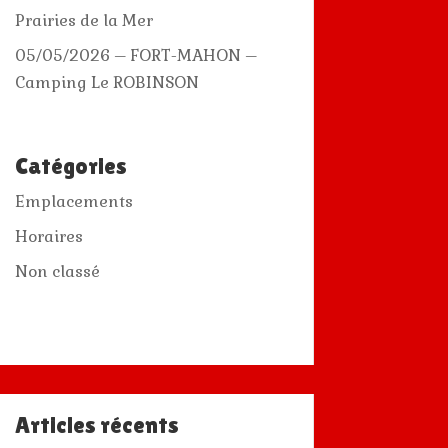
Prairies de la Mer
05/05/2026 – FORT-MAHON –
Camping Le ROBINSON
Catégories
Emplacements
Horaires
Non classé
Articles récents