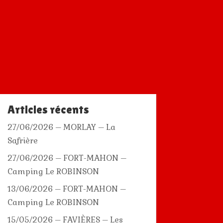
Articles récents
27/06/2026 – MORLAY – La
Safrière
27/06/2026 – FORT-MAHON –
Camping Le ROBINSON
13/06/2026 – FORT-MAHON –
Camping Le ROBINSON
15/05/2026 – FAVIÈRES – Les