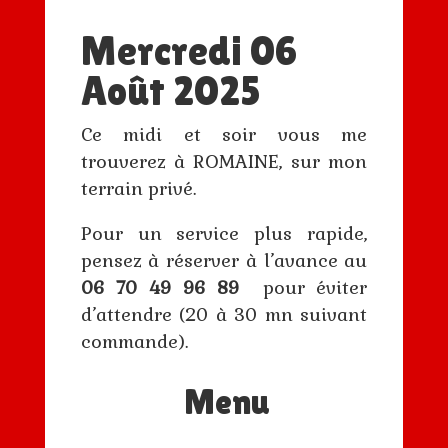
Mercredi 06
Août 2025
Ce midi et soir vous me
trouverez à ROMAINE, sur mon
terrain privé.
Pour un service plus rapide,
pensez à réserver à l’avance au
06 70 49 96 89
pour éviter
d’attendre (20 à 30 mn suivant
commande).
Menu