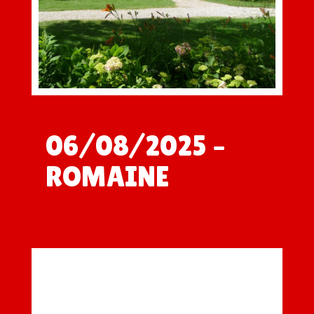
06/08/2025 –
ROMAINE