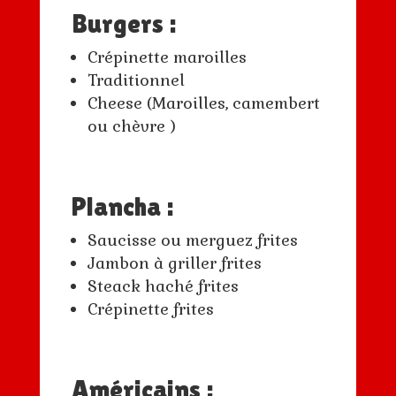
Burgers :
Crépinette maroilles
Traditionnel
Cheese (Maroilles, camembert
ou chèvre )
Plancha :
Saucisse ou merguez frites
Jambon à griller frites
Steack haché frites
Crépinette frites
Américains :