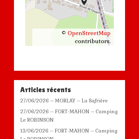
©
OpenStreetMap
contributors.
Articles récents
27/06/2026 – MORLAY – La Safrière
27/06/2026 – FORT-MAHON – Camping
Le ROBINSON
13/06/2026 – FORT-MAHON – Camping