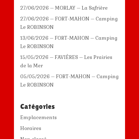
27/06/2026 – MORLAY – La Safrière
27/06/2026 – FORT-MAHON – Camping
Le ROBINSON
13/06/2026 – FORT-MAHON – Camping
Le ROBINSON
15/05/2026 – FAVIÈRES – Les Prairies
de la Mer
05/05/2026 – FORT-MAHON – Camping
Le ROBINSON
Catégories
Emplacements
Horaires