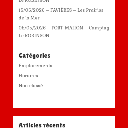
Le ROBINSON
15/05/2026 – FAVIÈRES – Les Prairies
de la Mer
05/05/2026 – FORT-MAHON – Camping
Le ROBINSON
Catégories
Emplacements
Horaires
Non classé
Articles récents