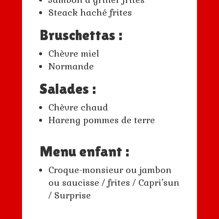
Steack haché frites
Bruschettas :
Chèvre miel
Normande
Salades :
Chèvre chaud
Hareng pommes de terre
Menu enfant :
Croque-monsieur ou jambon
ou saucisse / frites / Capri’sun
/ Surprise