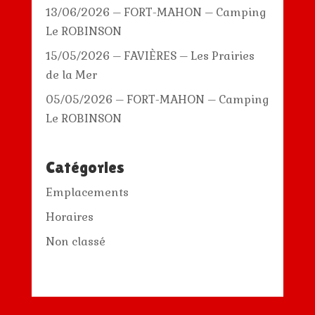
13/06/2026 – FORT-MAHON – Camping
Le ROBINSON
15/05/2026 – FAVIÈRES – Les Prairies
de la Mer
05/05/2026 – FORT-MAHON – Camping
Le ROBINSON
Catégories
Emplacements
Horaires
Non classé