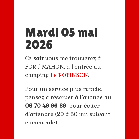
Mardi 05 mai
2026
Ce
soir
vous me trouverez à
FORT-MAHON, à l’entrée du
camping
Le ROBINSON
.
Pour un service plus rapide,
pensez à réserver à l’avance au
06 70 49 96 89
pour éviter
d’attendre (20 à 30 mn suivant
commande).