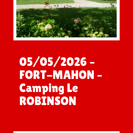
05/05/2026 –
FORT-MAHON –
Camping Le
ROBINSON