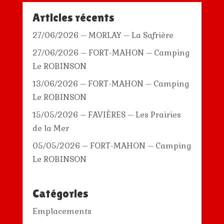
Articles récents
27/06/2026 – MORLAY – La Safrière
27/06/2026 – FORT-MAHON – Camping
Le ROBINSON
13/06/2026 – FORT-MAHON – Camping
Le ROBINSON
15/05/2026 – FAVIÈRES – Les Prairies
de la Mer
05/05/2026 – FORT-MAHON – Camping
Le ROBINSON
Catégories
Emplacements