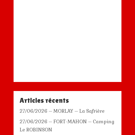
Articles récents
27/06/2026 – MORLAY – La Safrière
27/06/2026 – FORT-MAHON – Camping
Le ROBINSON