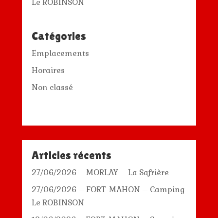
Le ROBINSON
Catégories
Emplacements
Horaires
Non classé
Articles récents
27/06/2026 – MORLAY – La Safrière
27/06/2026 – FORT-MAHON – Camping
Le ROBINSON