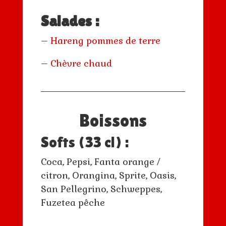
Salades :
–
Hareng pommes de terre
–
Chèvre chaud
Boissons
Softs (33 cl) :
Coca, Pepsi, Fanta orange /
citron, Orangina, Sprite, Oasis,
San Pellegrino, Schweppes,
Fuzetea pêche