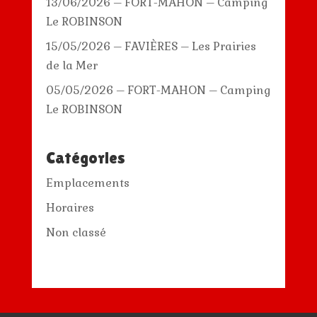
13/06/2026 – FORT-MAHON – Camping
Le ROBINSON
15/05/2026 – FAVIÈRES – Les Prairies
de la Mer
05/05/2026 – FORT-MAHON – Camping
Le ROBINSON
Catégories
Emplacements
Horaires
Non classé