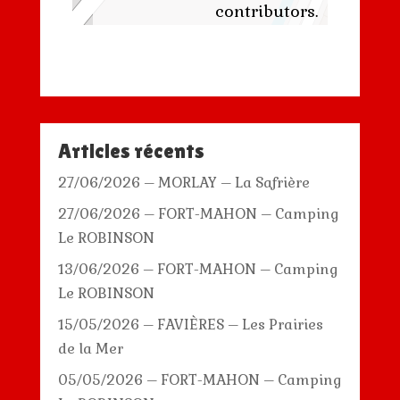
contributors.
Articles récents
27/06/2026 – MORLAY – La Safrière
27/06/2026 – FORT-MAHON – Camping
Le ROBINSON
13/06/2026 – FORT-MAHON – Camping
Le ROBINSON
15/05/2026 – FAVIÈRES – Les Prairies
de la Mer
05/05/2026 – FORT-MAHON – Camping