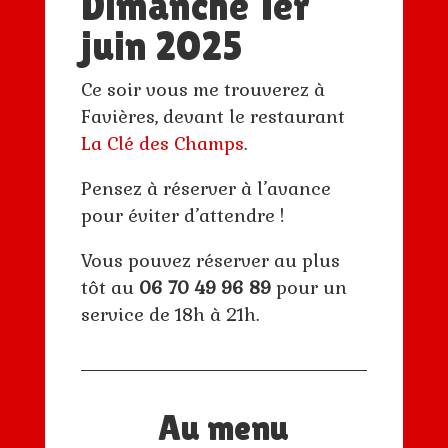
Dimanche 1er
juin 2025
Ce soir vous me trouverez à
Favières, devant le restaurant
La Clé des Champs
.
Pensez à réserver à l’avance
pour éviter d’attendre !
Vous pouvez réserver au plus
tôt au
06 70 49 96 89
pour un
service de 18h à 21h.
Au menu